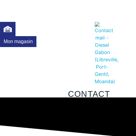
Mon magasin
CONTACT