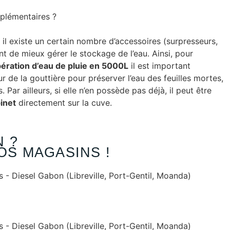
plémentaires ?
, il existe un certain nombre d’accessoires (surpresseurs,
nt de mieux gérer le stockage de l’eau. Ainsi, pour
ération d’eau de pluie en 5000L
il est important
eur de la gouttière pour préserver l’eau des feuilles mortes,
 Par ailleurs, si elle n’en possède pas déjà, il peut être
inet
directement sur la cuve.
 ?
OS MAGASINS !