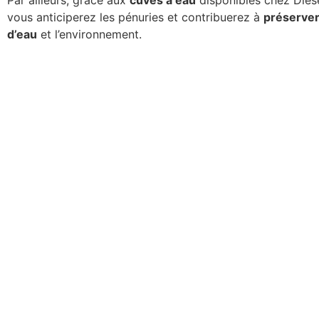
vous anticiperez les pénuries et contribuerez à
préserver
d’eau
et l’environnement.