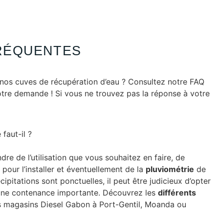
RÉQUENTES
nos cuves de récupération d’eau ? Consultez notre FAQ
otre demande ! Si vous ne trouvez pas la réponse à votre
faut-il ?
dre de l’utilisation que vous souhaitez en faire, de
pour l’installer et éventuellement de la
pluviométrie
de
écipitations sont ponctuelles, il peut être judicieux d’opter
une contenance importante. Découvrez les
différents
 magasins Diesel Gabon à Port-Gentil, Moanda ou