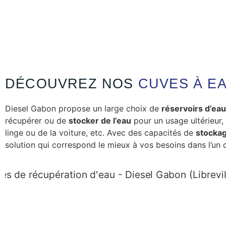
DÉCOUVREZ NOS
CUVES À E
Diesel Gabon propose un large choix de
réservoirs d’eau
récupérer ou de
stocker de l’eau
pour un usage ultérieur
linge ou de la voiture, etc. Avec des capacités de
stockag
solution qui correspond le mieux à vos besoins dans l’un