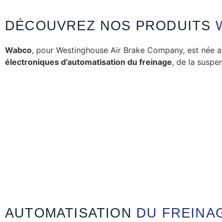
DÉCOUVREZ NOS PRODUITS
Wabco
, pour Westinghouse Air Brake Company, est née a
électroniques d’automatisation du freinage
, de la suspe
AUTOMATISATION
DU FREINA