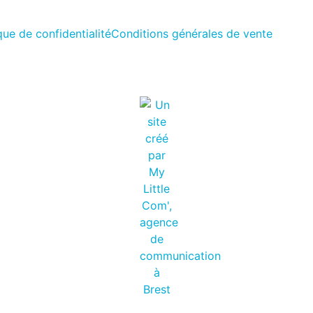
que de confidentialité
Conditions générales de vente