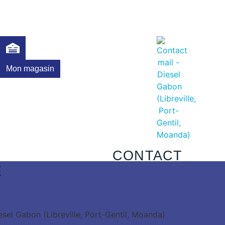
Mon magasin
CONTACT
E