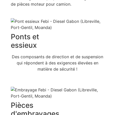
de pièces moteur pour camion.
Ponts et
essieux
Des composants de direction et de suspension
qui répondent à des exigences élevées en
matière de sécurité !
Pièces
d'embrayages