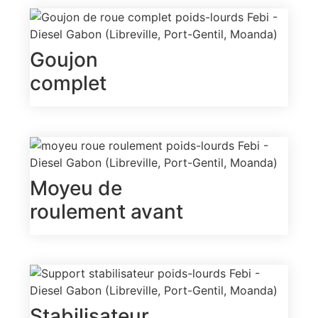
Goujon
complet
Moyeu de
roulement avant
Stabilisateur