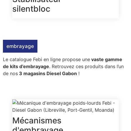
silentbloc
embrayage
Le catalogue Febi en ligne propose une
vaste gamme
de kits d’embrayage
. Retrouvez ces produits dans l’un
de nos
3 magasins Diesel Gabon
!
Mécanismes
d'embrayage