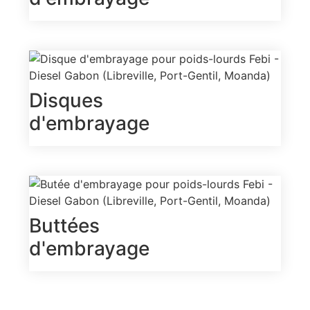
Disques
d'embrayage
Buttées
d'embrayage