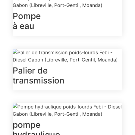
Pompe
à eau
Palier de
transmission
pompe
hydraulique