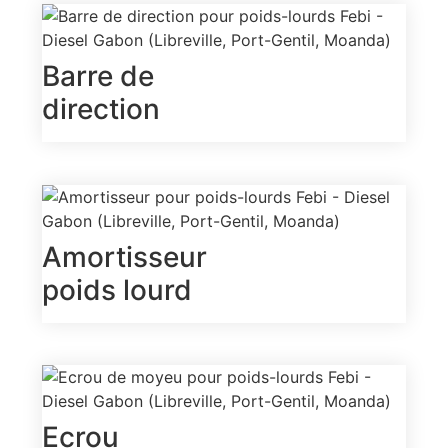
Barre de
direction
Amortisseur
poids lourd
Ecrou