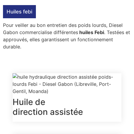
Huiles febi
Pour veiller au bon entretien des poids lourds, Diesel
Gabon commercialise différentes
huiles Febi
. Testées et
approuvés, elles garantissent un fonctionnement
durable.
Huile de
direction assistée