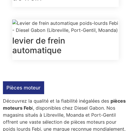
levier de frein
automatique
Pièces moteur
Découvrez la qualité et la fiabilité inégalées des
pièces
moteurs Feb
i, disponibles chez Diesel Gabon. Nos
magasins situés à Libreville, Moanda et Port-Gentil
offrent une vaste sélection de pièces moteurs pour
poids lourds Febi, une marque reconnue mondialement,