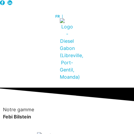
Notre gamme
Febi Bilstein