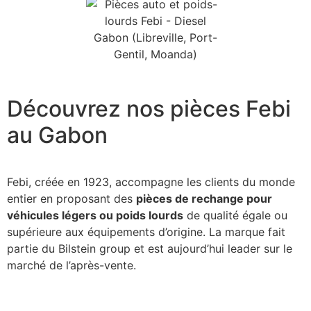
Découvrez nos pièces
Febi
au Gabon
Febi, créée en 1923, accompagne les clients du monde
entier en proposant des
pièces de rechange pour
véhicules légers ou poids lourds
de qualité égale ou
supérieure aux équipements d’origine. La marque fait
partie du Bilstein group et est aujourd’hui leader sur le
marché de l’après-vente.