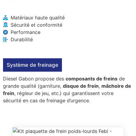
Matériaux haute qualité
Sécurité et conformité
Performance
Durabilité
Système de freinage
Diesel Gabon propose des
composants de freins
de
grande qualité (garniture,
disque de frein
,
mâchoire de
frein
, régleur de jeu, etc.) qui garantissent votre
sécurité en cas de freinage d’urgence.