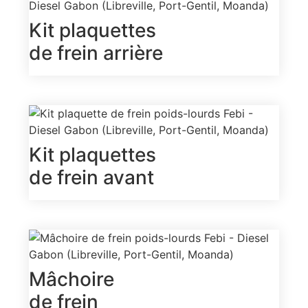
Kit plaquettes
de frein arrière
Kit plaquettes
de frein avant
Mâchoire
de frein