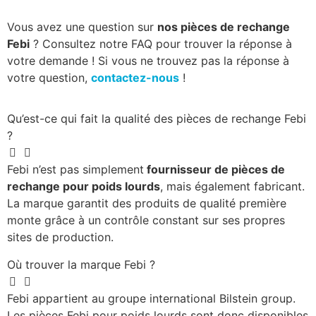
Vous avez une question sur
nos pièces de rechange
Febi
? Consultez notre FAQ pour trouver la réponse à
votre demande ! Si vous ne trouvez pas la réponse à
votre question,
contactez-nous
!
Qu’est-ce qui fait la qualité des pièces de rechange Febi
?
Febi n’est pas simplement
fournisseur de pièces de
rechange pour poids lourds
, mais également fabricant.
La marque garantit des produits de qualité première
monte grâce à un contrôle constant sur ses propres
sites de production.
Où trouver la marque Febi ?
Febi appartient au groupe international Bilstein group.
Les pièces Febi pour poids lourds sont donc disponibles