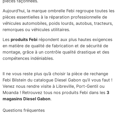
pièces façonnées.
Aujourd’hui, la marque ombrelle Febi regroupe toutes les
pièces essentielles à la réparation professionnelle de
véhicules automobiles, poids lourds, autobus, tracteurs,
remorques ou véhicules utilitaires.
Les
produits Febi
répondent aux plus hautes exigences
en matière de qualité de fabrication et de sécurité de
montage, grâce à un contrôle qualité drastique et des
compétences indéniables.
Il ne vous reste plus qu’à choisir la pièce de rechange
Febi Bilstein du catalogue Diesel Gabon qu’il vous faut !
Venez nous rendre visite à Libreville, Port-Gentil ou
Moanda ! Retrouvez tous nos produits Febi dans les
3
magasins Diesel Gabon
.
Questions fréquentes