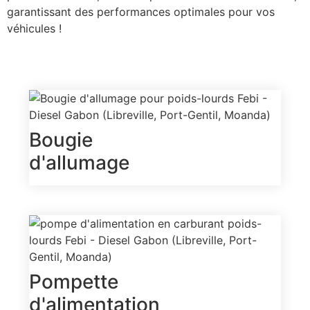
garantissant des performances optimales pour vos
véhicules !
Bougie
d'allumage
Pompette
d'alimentation