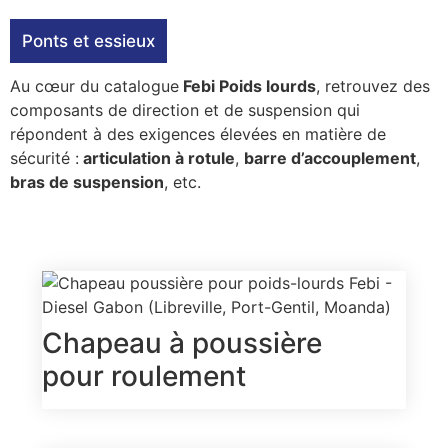
Ponts et essieux
Au cœur du catalogue
Febi Poids lourds
, retrouvez des
composants de direction et de suspension qui
répondent à des exigences élevées en matière de
sécurité :
articulation à rotule
,
barre d’accouplement
,
bras de suspension
, etc.
Chapeau à poussière
pour roulement