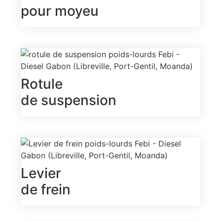
pour moyeu
Rotule
de suspension
Levier
de frein