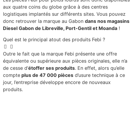
aux quatre coins du globe grâce à des centres
logistiques implantés sur différents sites. Vous pouvez
donc retrouver la marque au Gabon
dans nos magasins
Diesel Gabon de Libreville, Port-Gentil et Moanda
!
Quel est le principal atout des produits Febi ?
Outre le fait que la marque Febi présente une offre
équivalente ou supérieure aux pièces originales, elle n’a
de cesse d’
étoffer ses produits
. En effet, alors qu’elle
compte
plus de 47 000 pièces
d’usure technique à ce
jour, l’entreprise développe encore de nouveaux
produits.