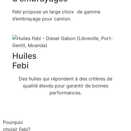
Febi propose un large choix de gamme
d’embrayage pour camion.
Huiles
Febi
Des huiles qui répondent à des critères de
qualité élevés pour garantir de bonnes
performances.
Pourquoi
choisir Febi?