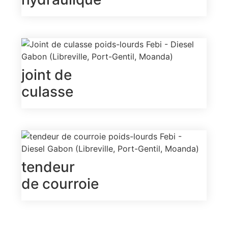
joint de
culasse
tendeur
de courroie