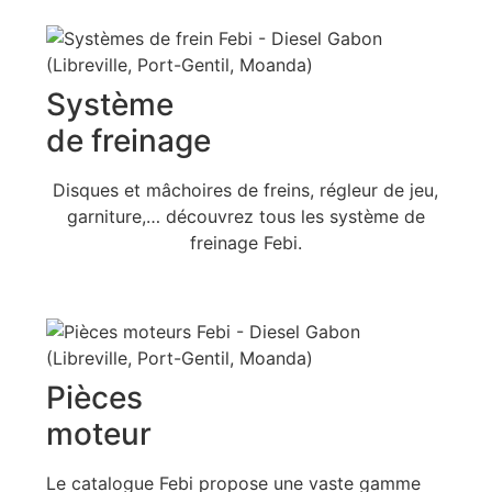
Système
de freinage
Disques et mâchoires de freins, régleur de jeu,
garniture,… découvrez tous les système de
freinage Febi.
Pièces
moteur
Le catalogue Febi propose une vaste gamme