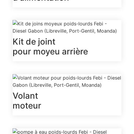
Kit de joint
pour moyeu arrière
Volant
moteur