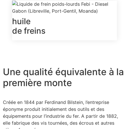
huile
de freins
Une qualité équivalente
à la
première monte
Créée en 1844 par Ferdinand Bilstein, l’entreprise
éponyme produit initialement des outils et des
équipements pour l’industrie du fer. A partir de 1882,
elle fabrique des vis tournées, des écrous et autres